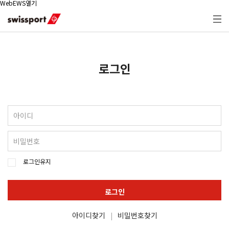
WebEWS열기
로그인
로그인유지
로그인
아이디찾기
비밀번호찾기