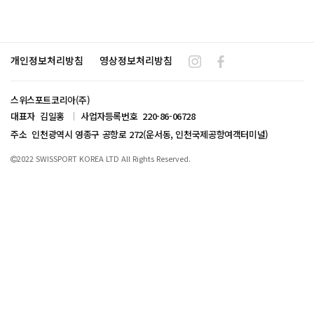
개인정보처리방침
영상정보처리방침
스위스포트코리아(주)
대표자 김일홍
사업자등록번호 220-86-06728
주소 인천광역시 영종구 공항로 272(운서동, 인천국제공항여객터미널)
2022 SWISSPORT KOREA LTD All Rights Reserved.