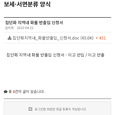
보세·서면분류 양식
집단화 지역내 화물 반출입 신청서
김미희
2022-04-22
집단화지역내_화물반출입_신청서.doc (45.0K)
+ 431
집단화 지역내 화물 반출입 신청서 - 이고 반입 / 이고 반출
총
0
건의 글이 있습니다.
로그인한 회원만 댓글 등록이 가능합니다.